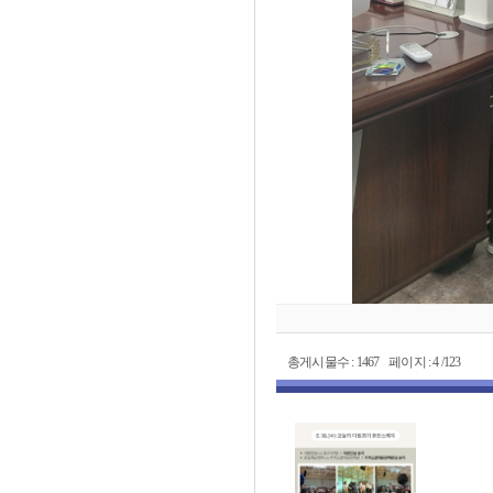
총게시물수 : 1467 페이지 : 4 /123