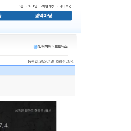
당
광역마당
알림마당 >
포토뉴스
등록일 : 2025-07-28 조회수 : 3371