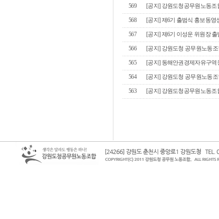
569
[공지] 강원도청공무원노동조
568
[공지] 제6기 출범식 홍보동영
567
[공지] 제6기 이성운 위원장 
566
[공지] 강원도청 공무원노동조합
565
[공지] 동해안권경제자유구역
564
[공지] 강원도청 공무원노동조
563
[공지] 강원도청공무원노동조