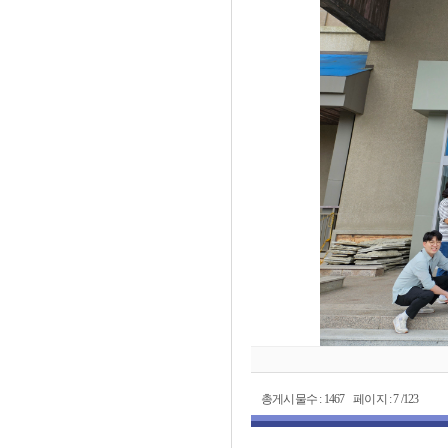
총게시물수 : 1467 페이지 : 7 /123