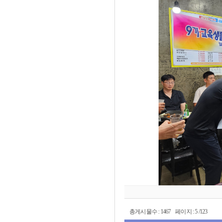
총게시물수 : 1467 페이지 : 5 /123