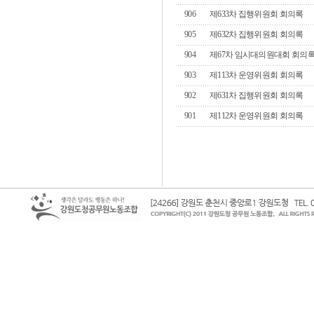
906
제633차 집행위원회 회의록
905
제632차 집행위원회 회의록
904
제67차 임시대의원대회 회의
903
제113차 운영위원회 회의록
902
제631차 집행위원회 회의록
901
제112차 운영위원회 회의록